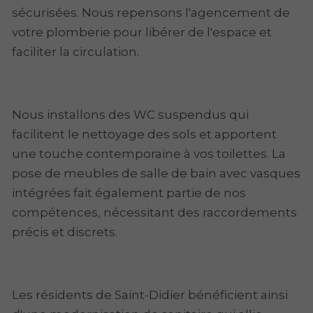
sécurisées. Nous repensons l'agencement de
votre plomberie pour libérer de l'espace et
faciliter la circulation.
Nous installons des WC suspendus qui
facilitent le nettoyage des sols et apportent
une touche contemporaine à vos toilettes. La
pose de meubles de salle de bain avec vasques
intégrées fait également partie de nos
compétences, nécessitant des raccordements
précis et discrets.
Les résidents de Saint-Didier bénéficient ainsi