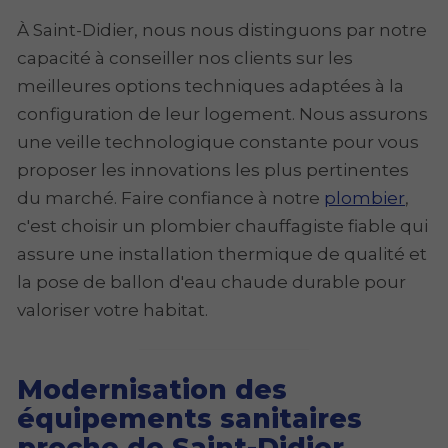
À Saint-Didier, nous nous distinguons par notre
capacité à conseiller nos clients sur les
meilleures options techniques adaptées à la
configuration de leur logement. Nous assurons
une veille technologique constante pour vous
proposer les innovations les plus pertinentes
du marché. Faire confiance à notre
plombier
,
c'est choisir un plombier chauffagiste fiable qui
assure une installation thermique de qualité et
la pose de ballon d'eau chaude durable pour
valoriser votre habitat.
Modernisation des
équipements sanitaires
proche de Saint-Didier