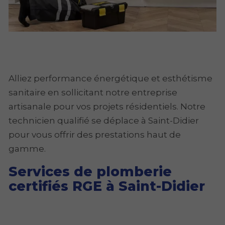
Alliez performance énergétique et esthétisme
sanitaire en sollicitant notre entreprise
artisanale pour vos projets résidentiels. Notre
technicien qualifié se déplace à Saint-Didier
pour vous offrir des prestations haut de
gamme.
Services de plomberie
certifiés RGE à Saint-Didier