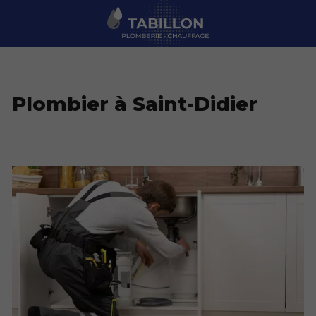
Plombier à Saint-Didier