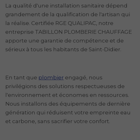
La qualité d'une installation sanitaire dépend
grandement de la qualification de l'artisan qui
la réalise. Certifiée RGE QUALIPAC, notre
entreprise TABILLON PLOMBERIE CHAUFFAGE
apporte une garantie de compétence et de
sérieux à tous les habitants de Saint-Didier.
En tant que
plombier
engagé, nous
privilégions des solutions respectueuses de
l'environnement et économes en ressources.
Nous installons des équipements de dernière
génération qui réduisent votre empreinte eau
et carbone, sans sacrifier votre confort.