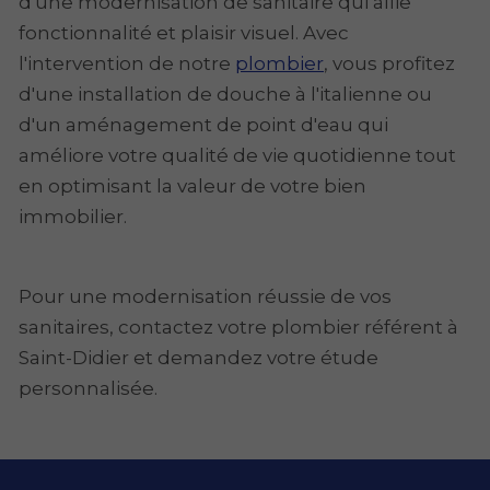
d'une modernisation de sanitaire qui allie
fonctionnalité et plaisir visuel. Avec
l'intervention de notre
plombier
, vous profitez
d'une installation de douche à l'italienne ou
d'un aménagement de point d'eau qui
améliore votre qualité de vie quotidienne tout
en optimisant la valeur de votre bien
immobilier.
Pour une modernisation réussie de vos
sanitaires, contactez votre plombier référent à
Saint-Didier et demandez votre étude
personnalisée.