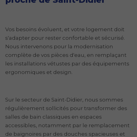
Vos besoins évoluent, et votre logement doit
s'adapter pour rester confortable et sécurisé.
Nous intervenons pour la modernisation
complète de vos pièces d'eau, en remplaçant
les installations vétustes par des équipements
ergonomiques et design.
Sur le secteur de Saint-Didier, nous sommes
régulièrement sollicités pour transformer des
salles de bain classiques en espaces
accessibles, notamment par le remplacement
de baignoires par des douches spacieuses et