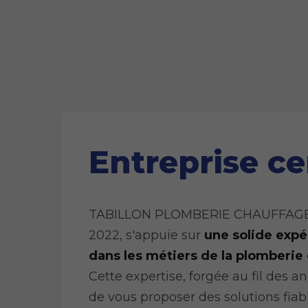
Entreprise ce
TABILLON PLOMBERIE CHAUFFAGE, c
2022, s'appuie sur
une solide expé
dans les métiers de la plomberie
Cette expertise, forgée au fil des 
de vous proposer des solutions fiabl