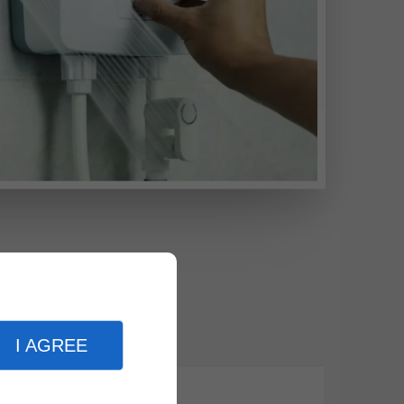
I AGREE