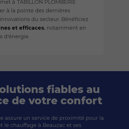
rmet à TABILLON PLOMBERIE
 à la pointe des dernières
innovations du secteur. Bénéficiez
nes et efficaces
, notamment en
 d'énergie.
olutions fiables au
ce de votre confort
e assure un service de proximité pour la
t le chauffage à Beauzac et ses